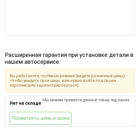
Расширенная гарантия при установке детали в
нашем автосервисе.
Вы работаете в гостевом режиме (видите розничные цены).
Чтобы увидеть свои цены, вам нужно войти под своим
паролем (или зарегистрироваться).
Мы можем привезти данный товар под заказ.
Нет на складе
Посмотреть цены и сроки