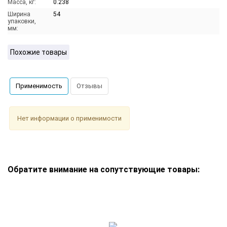
Масса, кг:
0.238
Ширина
54
упаковки,
мм:
Похожие товары
Применимость
Отзывы
Нет информации о применимости
Обратите внимание на сопутствующие товары: