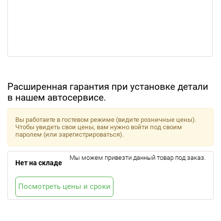
Расширенная гарантия при установке детали
в нашем автосервисе.
Вы работаете в гостевом режиме (видите розничные цены).
Чтобы увидеть свои цены, вам нужно войти под своим
паролем (или зарегистрироваться).
Мы можем привезти данный товар под заказ.
Нет на складе
Посмотреть цены и сроки