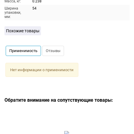
Масса, кг:
0.238
Ширина
54
упаковки,
мм:
Похожие товары
Применимость
Отзывы
Нет информации о применимости
Обратите внимание на сопутствующие товары: