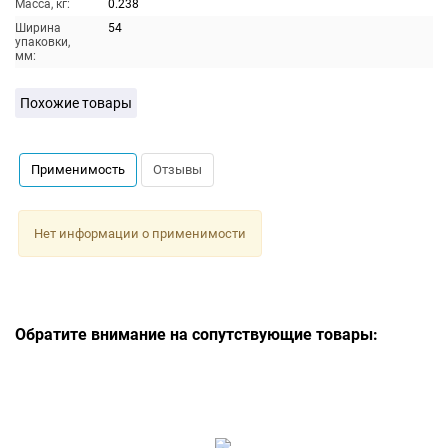
Масса, кг:
0.238
Ширина
54
упаковки,
мм:
Похожие товары
Применимость
Отзывы
Нет информации о применимости
Обратите внимание на сопутствующие товары: