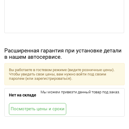
Расширенная гарантия при установке детали
в нашем автосервисе.
Вы работаете в гостевом режиме (видите розничные цены).
Чтобы увидеть свои цены, вам нужно войти под своим
паролем (или зарегистрироваться).
Мы можем привезти данный товар под заказ.
Нет на складе
Посмотреть цены и сроки