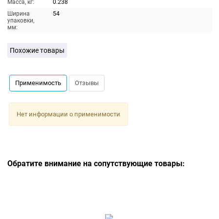
Масса, кг:
0.238
Ширина
54
упаковки,
мм:
Похожие товары
Применимость
Отзывы
Нет информации о применимости
Обратите внимание на сопутствующие товары: