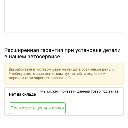
Расширенная гарантия при установке детали
в нашем автосервисе.
Вы работаете в гостевом режиме (видите розничные цены).
Чтобы увидеть свои цены, вам нужно войти под своим
паролем (или зарегистрироваться).
Мы можем привезти данный товар под заказ.
Нет на складе
Посмотреть цены и сроки