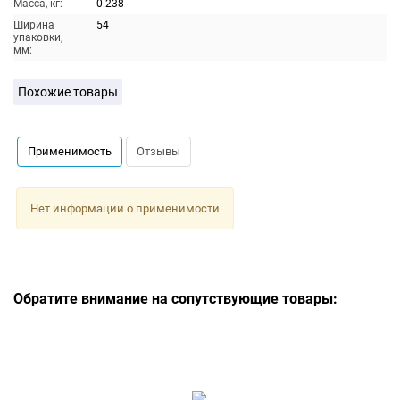
Масса, кг:
0.238
Ширина
54
упаковки,
мм:
Похожие товары
Применимость
Отзывы
Нет информации о применимости
Обратите внимание на сопутствующие товары: