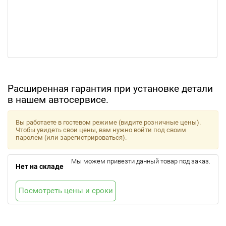
Расширенная гарантия при установке детали
в нашем автосервисе.
Вы работаете в гостевом режиме (видите розничные цены).
Чтобы увидеть свои цены, вам нужно войти под своим
паролем (или зарегистрироваться).
Мы можем привезти данный товар под заказ.
Нет на складе
Посмотреть цены и сроки