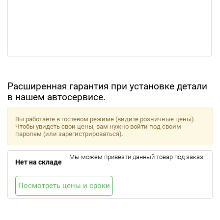
Расширенная гарантия при установке детали
в нашем автосервисе.
Вы работаете в гостевом режиме (видите розничные цены).
Чтобы увидеть свои цены, вам нужно войти под своим
паролем (или зарегистрироваться).
Мы можем привезти данный товар под заказ.
Нет на складе
Посмотреть цены и сроки