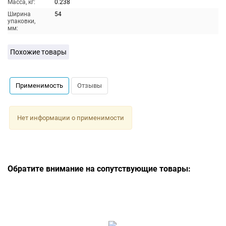
Масса, кг:
0.238
Ширина
54
упаковки,
мм:
Похожие товары
Применимость
Отзывы
Нет информации о применимости
Обратите внимание на сопутствующие товары: