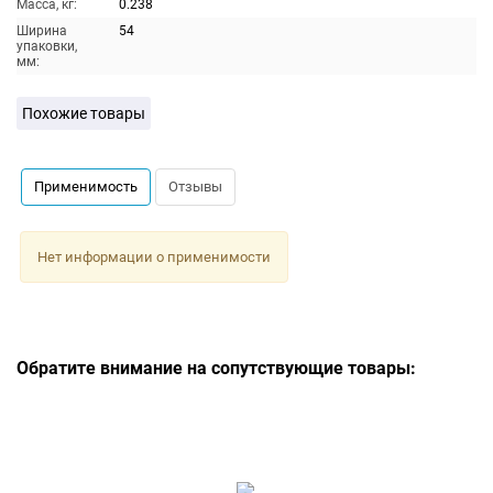
Масса, кг:
0.238
Ширина
54
упаковки,
мм:
Похожие товары
Применимость
Отзывы
Нет информации о применимости
Обратите внимание на сопутствующие товары: