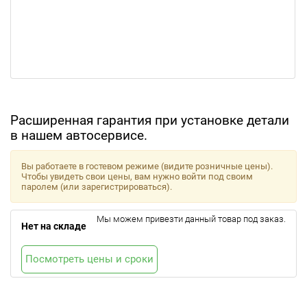
Расширенная гарантия при установке детали
в нашем автосервисе.
Вы работаете в гостевом режиме (видите розничные цены).
Чтобы увидеть свои цены, вам нужно войти под своим
паролем (или зарегистрироваться).
Мы можем привезти данный товар под заказ.
Нет на складе
Посмотреть цены и сроки