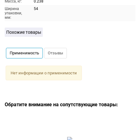
Масса, кг:
0.238
Ширина
54
упаковки,
мм:
Похожие товары
Применимость
Отзывы
Нет информации о применимости
Обратите внимание на сопутствующие товары: