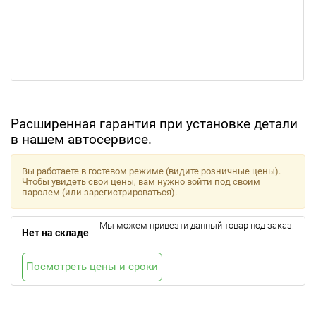
Расширенная гарантия при установке детали
в нашем автосервисе.
Вы работаете в гостевом режиме (видите розничные цены).
Чтобы увидеть свои цены, вам нужно войти под своим
паролем (или зарегистрироваться).
Мы можем привезти данный товар под заказ.
Нет на складе
Посмотреть цены и сроки