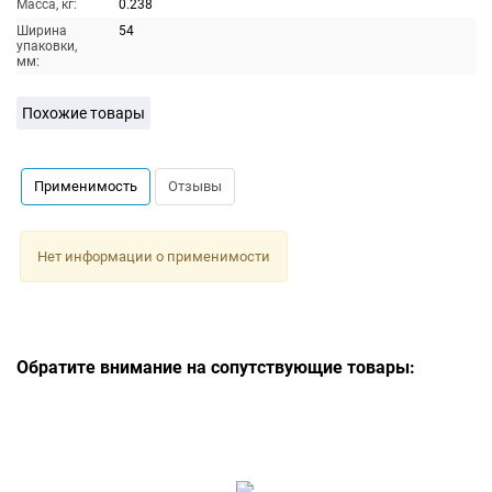
Масса, кг:
0.238
Ширина
54
упаковки,
мм:
Похожие товары
Применимость
Отзывы
Нет информации о применимости
Обратите внимание на сопутствующие товары: