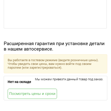
Расширенная гарантия при установке детали
в нашем автосервисе.
Вы работаете в гостевом режиме (видите розничные цены).
Чтобы увидеть свои цены, вам нужно войти под своим
паролем (или зарегистрироваться).
Мы можем привезти данный товар под заказ.
Нет на складе
Посмотреть цены и сроки