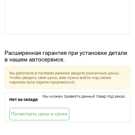
Расширенная гарантия при установке детали
в нашем автосервисе.
Вы работаете в гостевом режиме (видите розничные цены).
Чтобы увидеть свои цены, вам нужно войти под своим
паролем (или зарегистрироваться).
Мы можем привезти данный товар под заказ.
Нет на складе
Посмотреть цены и сроки