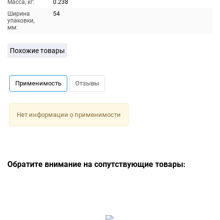
Масса, кг:
0.238
Ширина
54
упаковки,
мм:
Похожие товары
Применимость
Отзывы
Нет информации о применимости
Обратите внимание на сопутствующие товары: