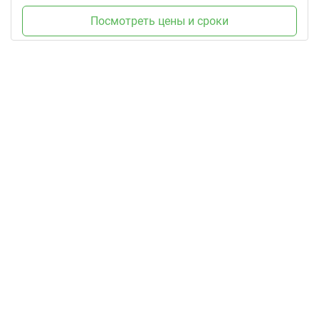
Посмотреть цены и сроки