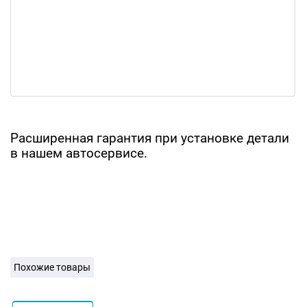
Расширенная гарантия при установке детали
в нашем автосервисе.
Похожие товары